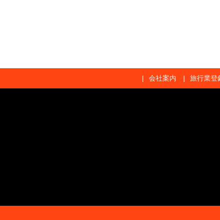
会社案内
旅行業登