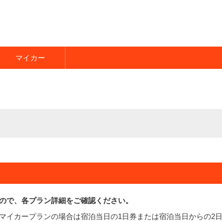
マイカー
ので、各プラン詳細をご確認ください。
びマイカープランの場合は宿泊当日の1日券または宿泊当日からの2