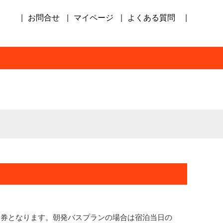
お問合せ
マイページ
よくある質問
日券となります。朝発バスプランの場合は宿泊当日の